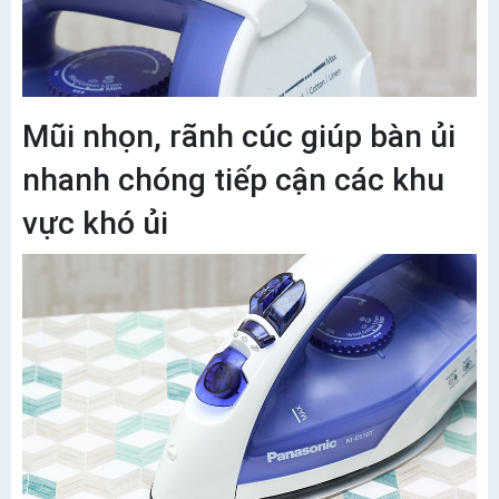
Mũi nhọn, rãnh cúc giúp bàn ủi
nhanh chóng tiếp cận các khu
vực khó ủi