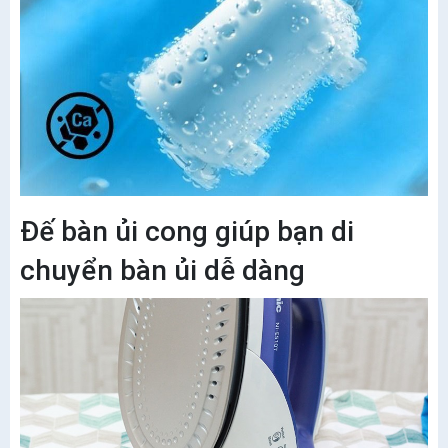
Đế bàn ủi cong giúp bạn di
chuyển bàn ủi dễ dàng