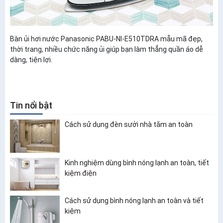
Bàn ủi hơi nước Panasonic PABU-NI-E510TDRA mẫu mã đẹp,
thời trang, nhiều chức năng ủi giúp bạn làm thẳng quần áo dễ
dàng, tiện lợi.
Tin nổi bật
Cách sử dụng đèn sưởi nhà tắm an toàn
Kinh nghiệm dùng bình nóng lạnh an toàn, tiết
kiệm điện
Cách sử dụng bình nóng lạnh an toàn và tiết
kiệm