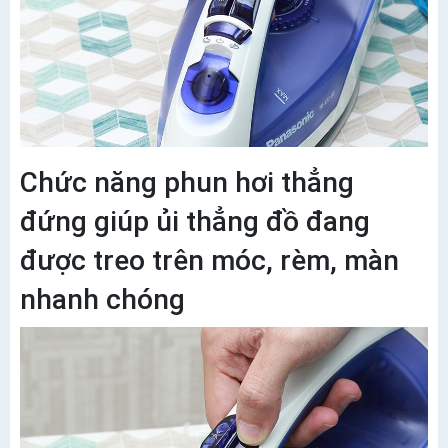
Chức năng phun hơi thẳng
đứng giúp ủi thẳng đồ đang
được treo trên móc, rèm, màn
nhanh chóng