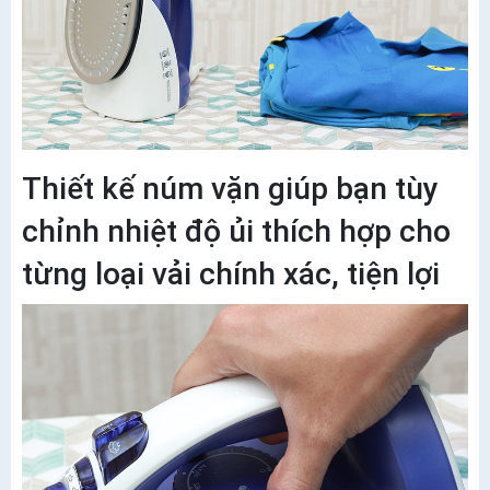
Thiết kế núm vặn giúp bạn tùy
chỉnh nhiệt độ ủi thích hợp cho
từng loại vải chính xác, tiện lợi