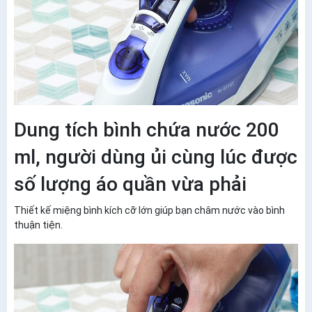
Dung tích bình chứa nước 200
ml, người dùng ủi cùng lúc được
số lượng áo quần vừa phải
Thiết kế miệng bình kích cỡ lớn giúp bạn châm nước vào bình
thuận tiện.