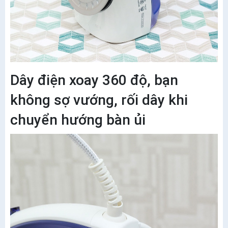
Dây điện xoay 360 độ, bạn
không sợ vướng, rối dây khi
chuyển hướng bàn ủi