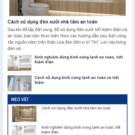
Cách sử dụng đèn sưởi nhà tắm an toàn
Sau khi đã lắp đặt xong, để sử dụng đèn sưởi tiết kiệm điện và
an toàn, bạn nên thực hiện theo các hướng dẫn sau: Bật công
tắc nguồn nằm trên thân của đèn đến vị trí “On”. Lúc này bóng
đèn sẽ...
Kinh nghiệm dùng bình nóng lạnh an toàn, tiết
kiệm điện
Cách sử dụng bình nóng lạnh an toàn và tiết
kiệm
MẸO VẶT
Cách sử dụng đèn sưởi nhà tắm an toàn
Kinh nghiệm dùng bình nóng lạnh an toàn, tiết
kiệm điện