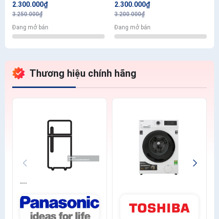
2.300.000₫
2.300.000₫
3.250.000₫
3.200.000₫
Đang mở bán
Đang mở bán
Thương hiệu chính hãng