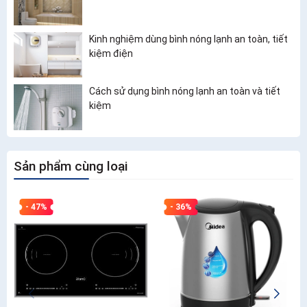
Kinh nghiệm dùng bình nóng lạnh an toàn, tiết
kiệm điện
Cách sử dụng bình nóng lạnh an toàn và tiết
kiệm
Sản phẩm cùng loại
- 47%
- 36%