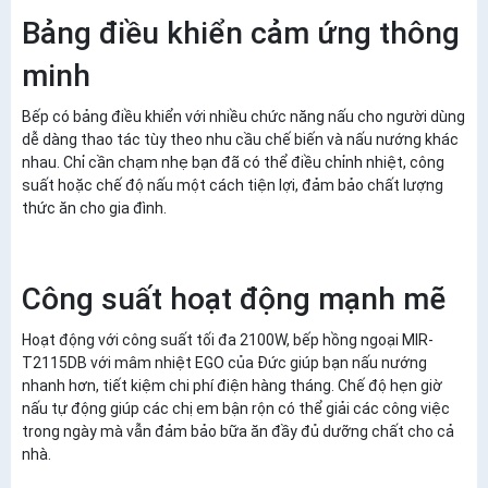
Bảng điều khiển cảm ứng thông
minh
Bếp có bảng điều khiển với nhiều chức năng nấu cho người dùng
dễ dàng thao tác tùy theo nhu cầu chế biến và nấu nướng khác
nhau. Chỉ cần chạm nhẹ bạn đã có thể điều chỉnh nhiệt, công
suất hoặc chế độ nấu một cách tiện lợi, đảm bảo chất lượng
thức ăn cho gia đình.
Công suất hoạt động mạnh mẽ
Hoạt động với công suất tối đa 2100W, bếp hồng ngoại MIR-
T2115DB với mâm nhiệt EGO của Đức giúp bạn nấu nướng
nhanh hơn, tiết kiệm chi phí điện hàng tháng. Chế độ hẹn giờ
nấu tự động giúp các chị em bận rộn có thể giải các công việc
trong ngày mà vẫn đảm bảo bữa ăn đầy đủ dưỡng chất cho cả
nhà.