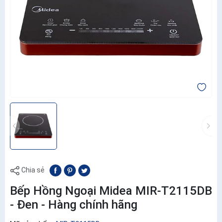
Chia sẻ
Bếp Hồng Ngoại Midea MIR-T2115DB
- Đen - Hàng chính hãng