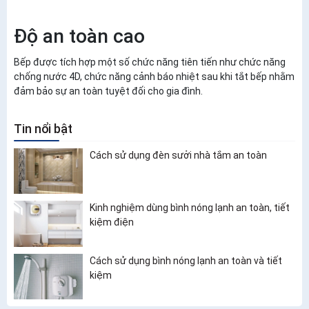
Độ an toàn cao
Bếp được tích hợp một số chức năng tiên tiến như chức năng
chống nước 4D, chức năng cảnh báo nhiệt sau khi tắt bếp nhằm
đảm bảo sự an toàn tuyệt đối cho gia đình.
Tin nổi bật
Cách sử dụng đèn sưởi nhà tắm an toàn
Kinh nghiệm dùng bình nóng lạnh an toàn, tiết
kiệm điện
Cách sử dụng bình nóng lạnh an toàn và tiết
kiệm