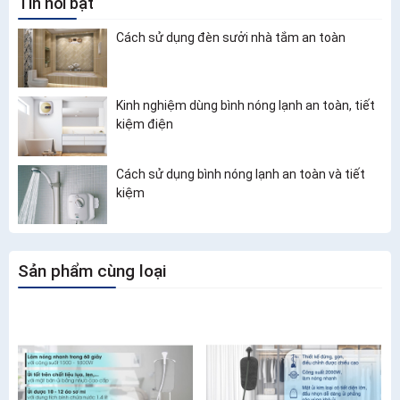
Tin nổi bật
Cách sử dụng đèn sưởi nhà tắm an toàn
Kinh nghiệm dùng bình nóng lạnh an toàn, tiết
kiệm điện
Cách sử dụng bình nóng lạnh an toàn và tiết
kiệm
Sản phẩm cùng loại