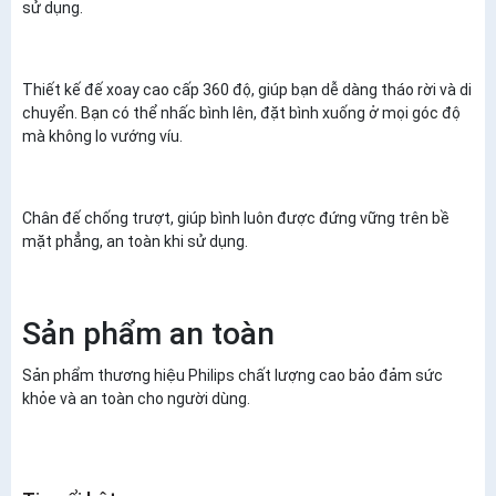
sử dụng.
Thiết kế đế xoay cao cấp 360 độ, giúp bạn dễ dàng tháo rời và di
chuyển. Bạn có thể nhấc bình lên, đặt bình xuống ở mọi góc độ
mà không lo vướng víu.
Chân đế chống trượt, giúp bình luôn được đứng vững trên bề
mặt phẳng, an toàn khi sử dụng.
Sản phẩm an toàn
Sản phẩm thương hiệu Philips chất lượng cao bảo đảm sức
khỏe và an toàn cho người dùng.