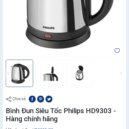
Chia sẻ
Bình Đun Siêu Tốc Philips HD9303 -
Hàng chính hãng