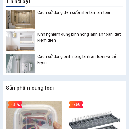
Tin nổi bật
Cách sử dụng đèn sưởi nhà tắm an toàn
Kinh nghiệm dùng bình nóng lạnh an toàn, tiết
kiệm điện
Cách sử dụng bình nóng lạnh an toàn và tiết
kiệm
Sản phẩm cùng loại
- 41%
- 40%