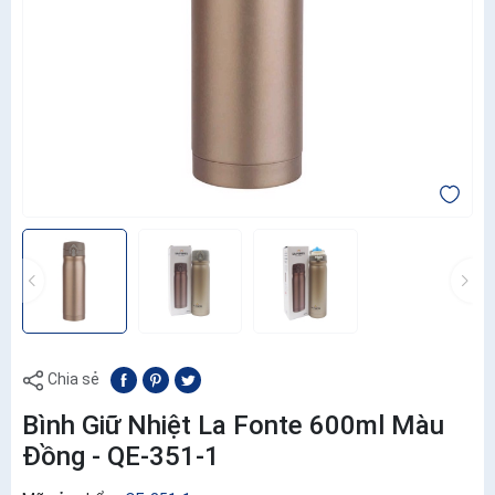
Chia sẻ
Bình Giữ Nhiệt La Fonte 600ml Màu
Đồng - QE-351-1