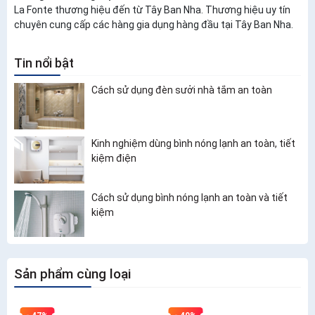
La Fonte thương hiệu đến từ Tây Ban Nha. Thương hiệu uy tín
chuyên cung cấp các hàng gia dụng hàng đầu tại Tây Ban Nha.
Tin nổi bật
Cách sử dụng đèn sưởi nhà tắm an toàn
Kinh nghiệm dùng bình nóng lạnh an toàn, tiết
kiệm điện
Cách sử dụng bình nóng lạnh an toàn và tiết
kiệm
Sản phẩm cùng loại