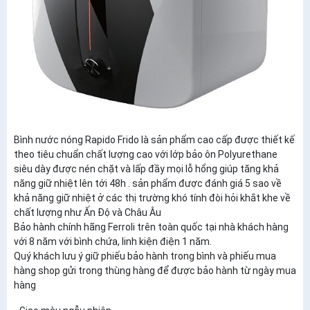
Bình nước nóng Rapido Frido là sản phẩm cao cấp được thiết kế
theo tiêu chuẩn chất lượng cao với lớp bảo ôn Polyurethane
siêu dày được nén chặt và lấp đầy mọi lỗ hổng giúp tăng khả
năng giữ nhiệt lên tới 48h . sản phẩm được đánh giá 5 sao về
khả năng giữ nhiệt ở các thị trường khó tính đòi hỏi khắt khe về
chất lượng như Ấn Độ và Châu Âu
Bảo hành chính hãng Ferroli trên toàn quốc tại nhà khách hàng
với 8 năm với bình chứa, linh kiện điện 1 năm.
Quý khách lưu ý giữ phiếu bảo hành trong bình và phiếu mua
hàng shop gửi trong thùng hàng để được bảo hành từ ngày mua
hàng