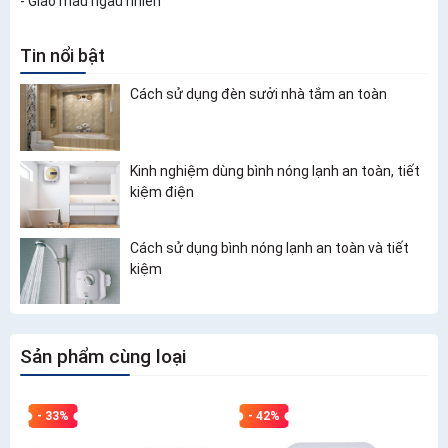
- Giao màu ngẫu nhiên
Tin nổi bật
Cách sử dụng đèn sưởi nhà tắm an toàn
Kinh nghiệm dùng bình nóng lạnh an toàn, tiết
kiệm điện
Cách sử dụng bình nóng lạnh an toàn và tiết
kiệm
Sản phẩm cùng loại
- 33%
- 42%