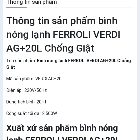
Thông tin sản phẩm
Thông tin sản phẩm bình
nóng lạnh FERROLI VERDI
AG+20L Chống Giật
Tên sản phẩm:
Bình nóng lạnh FERROLI VERDI AG+20L Chống
Giật
Mã sản phẩm: VERDI AG+20L
Điện áp : 220V/50Hz
Dung tích bình: 20 lít
Công suất tối đa : 2.500W
Xuất xứ sản phẩm bình nóng