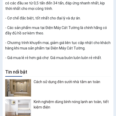
có các đầu xe từ 0,5 tấn đến 34 tấn, đáp ứng nhanh nhất, kịp
thời nhất cho mọi công trình.
- Cơ chế đặc biệt, tốt nhất cho đại lý và dự án.
- Các sản phẩm mua tại Điện Máy Cát Tường là chính hãng có
đầy đủ hồ sơ kèm theo.
- Chương trình khuyến mại, giảm giá liên tục cập nhật cho khách
hàng khi mua sản phẩm tại Điện Máy Cát Tường.
- Giá mua lẻ rẻ hơn giá chợ. Giá mua buôn luôn luôn rẻ nhất.
Tin nổi bật
Cách sử dụng đèn sưởi nhà tắm an toàn
Kinh nghiệm dùng bình nóng lạnh an toàn, tiết
kiệm điện