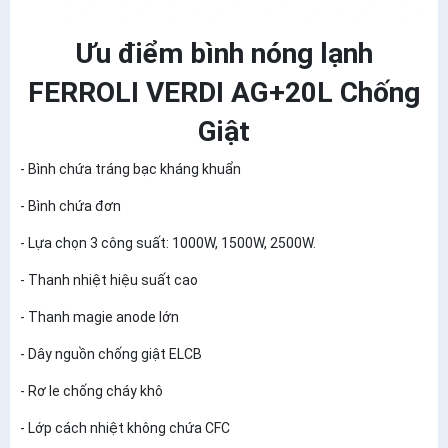
Ưu điểm bình nóng lạnh
FERROLI VERDI AG+20L Chống
Giật
- Bình chứa tráng bạc kháng khuẩn
- Bình chứa đơn
- Lựa chọn 3 công suất: 1000W, 1500W, 2500W.
- Thanh nhiệt hiệu suất cao
- Thanh magie anode lớn
- Dây nguồn chống giật ELCB
- Rơ le chống cháy khô
- Lớp cách nhiệt không chứa CFC