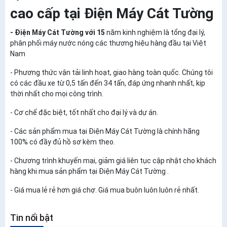
cao cấp tại Điện Máy Cát Tường
- Điện Máy Cát Tường với 15
năm kinh nghiệm là tổng đại lý,
phân phối máy nước nóng các thương hiệu hàng đầu tại Việt
Nam
- Phương thức vận tải linh hoạt, giao hàng toàn quốc. Chúng tôi
có các đầu xe từ 0,5 tấn đến 34 tấn, đáp ứng nhanh nhất, kịp
thời nhất cho mọi công trình.
- Cơ chế đặc biệt, tốt nhất cho đại lý và dự án.
- Các sản phẩm mua tại Điện Máy Cát Tường là chính hãng
100% có đầy đủ hồ sơ kèm theo.
- Chương trình khuyến mại, giảm giá liên tục cập nhật cho khách
hàng khi mua sản phẩm tại Điện Máy Cát Tường .
- Giá mua lẻ rẻ hơn giá chợ. Giá mua buôn luôn luôn rẻ nhất.
Tin nổi bật