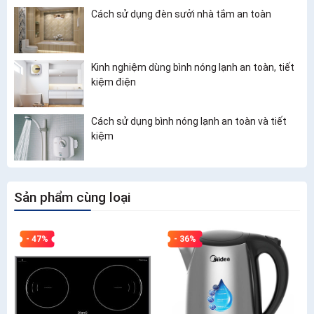
Cách sử dụng đèn sưởi nhà tắm an toàn
Kinh nghiệm dùng bình nóng lạnh an toàn, tiết
kiệm điện
Cách sử dụng bình nóng lạnh an toàn và tiết
kiệm
Sản phẩm cùng loại
- 47%
- 36%