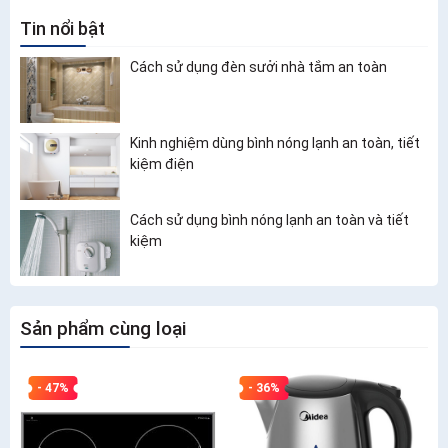
Tin nổi bật
Cách sử dụng đèn sưởi nhà tắm an toàn
Kinh nghiệm dùng bình nóng lạnh an toàn, tiết
kiệm điện
Cách sử dụng bình nóng lạnh an toàn và tiết
kiệm
Sản phẩm cùng loại
- 47%
- 36%