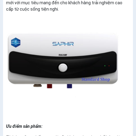
mới với mục tiêu mang đến cho khách hàng trải nghiệm cao
cấp từ cuộc sống tiện nghi.
Ưu điểm sản phẩm: