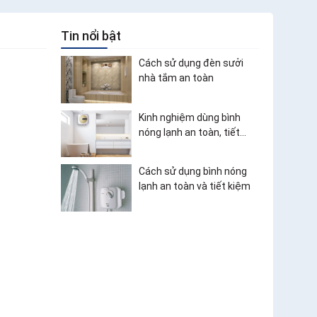
Tin nổi bật
Cách sử dụng đèn sưởi
nhà tắm an toàn
Kinh nghiệm dùng bình
nóng lạnh an toàn, tiết
kiệm điện
Cách sử dụng bình nóng
lạnh an toàn và tiết kiệm