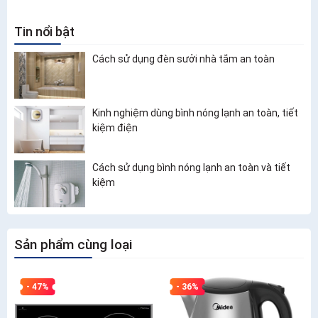
Tin nổi bật
Cách sử dụng đèn sưởi nhà tắm an toàn
Kinh nghiệm dùng bình nóng lạnh an toàn, tiết
kiệm điện
Cách sử dụng bình nóng lạnh an toàn và tiết
kiệm
Sản phẩm cùng loại
- 47%
- 36%