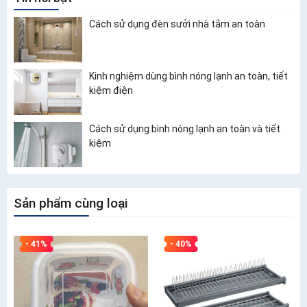
Cách sử dụng đèn sưởi nhà tắm an toàn
Kinh nghiệm dùng bình nóng lạnh an toàn, tiết
kiệm điện
Cách sử dụng bình nóng lạnh an toàn và tiết
kiệm
Sản phẩm cùng loại
- 41%
- 40%