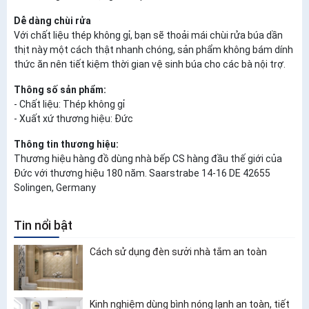
Dễ dàng chùi rửa
Với chất liệu thép không gỉ, bạn sẽ thoải mái chùi rửa búa dần
thịt này một cách thật nhanh chóng, sản phẩm không bám dính
thức ăn nên tiết kiệm thời gian vệ sinh búa cho các bà nội trợ.
Thông số sản phẩm:
- Chất liệu: Thép không gỉ
- Xuất xứ thương hiệu: Đức
Thông tin thương hiệu:
Thương hiệu hàng đồ dùng nhà bếp CS hàng đầu thế giới của
Đức với thương hiệu 180 năm. Saarstrabe 14-16 DE 42655
Solingen, Germany
Tin nổi bật
Cách sử dụng đèn sưởi nhà tắm an toàn
Kinh nghiệm dùng bình nóng lạnh an toàn, tiết