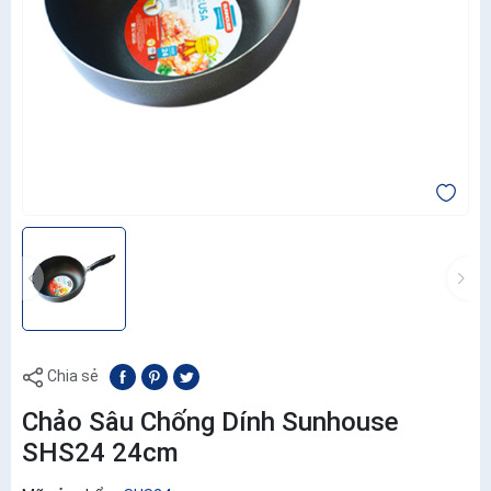
Chia sẻ
Chảo Sâu Chống Dính Sunhouse
SHS24 24cm