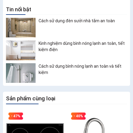
Tin nổi bật
Cách sử dụng đèn sưởi nhà tắm an toàn
Kinh nghiệm dùng bình nóng lạnh an toàn, tiết
kiệm điện
Cách sử dụng bình nóng lạnh an toàn và tiết
kiệm
Sản phẩm cùng loại
- 47%
- 40%