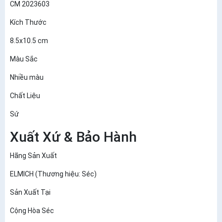
CM 2023603
Kích Thước
8.5x10.5 cm
Màu Sắc
Nhiều màu
Chất Liệu
Sứ
Xuất Xứ & Bảo Hành
Hãng Sản Xuất
ELMICH (Thương hiệu: Séc)
Sản Xuất Tại
Cộng Hòa Séc