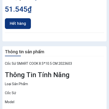
51.545₫
Hết hàng
Thông tin sản phẩm
Cốc Sứ SMART COOK 8.5*10.5 CM 2023603
Thông Tin Tính Năng
Loại Sản Phẩm
Cốc Sứ
Model