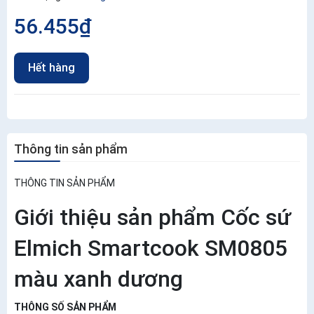
56.455₫
Hết hàng
Thông tin sản phẩm
THÔNG TIN SẢN PHẨM
Giới thiệu sản phẩm Cốc sứ
Elmich Smartcook SM0805
màu xanh dương
THÔNG SỐ SẢN PHẨM