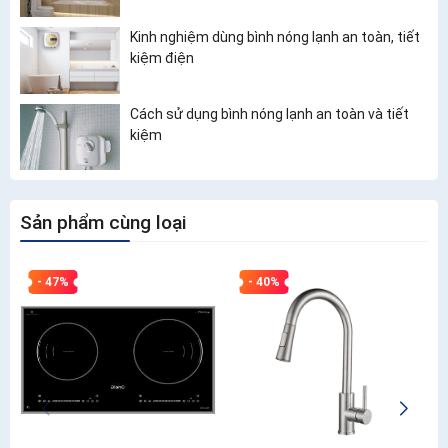
Kinh nghiệm dùng bình nóng lạnh an toàn, tiết
kiệm điện
Cách sử dụng bình nóng lạnh an toàn và tiết
kiệm
Sản phẩm cùng loại
- 47%
- 40%