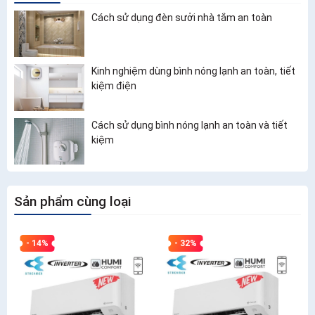
Cách sử dụng đèn sưởi nhà tắm an toàn
Kinh nghiệm dùng bình nóng lạnh an toàn, tiết
kiệm điện
Cách sử dụng bình nóng lạnh an toàn và tiết
kiệm
Sản phẩm cùng loại
- 14%
- 32%