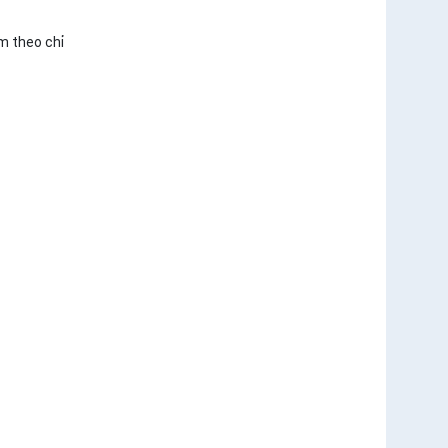
m theo chỉ