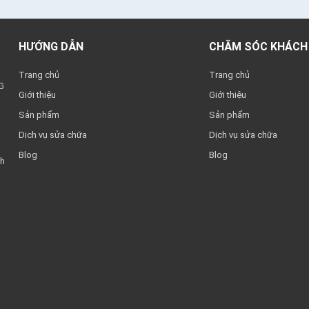
HƯỚNG DẪN
CHĂM SÓC KHÁCH
Trang chủ
Trang chủ
G
Giới thiệu
Giới thiệu
Sản phẩm
Sản phẩm
Dịch vụ sửa chữa
Dịch vụ sửa chữa
Blog
Blog
nh