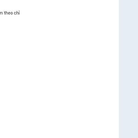
m theo chỉ