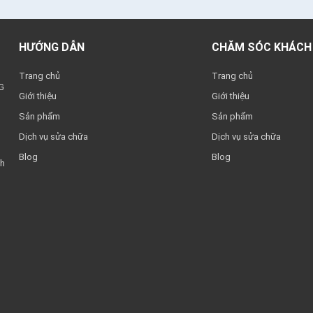
HƯỚNG DẪN
CHĂM SÓC KHÁCH
Trang chủ
Trang chủ
G
Giới thiệu
Giới thiệu
Sản phẩm
Sản phẩm
Dịch vụ sửa chữa
Dịch vụ sửa chữa
Blog
Blog
nh