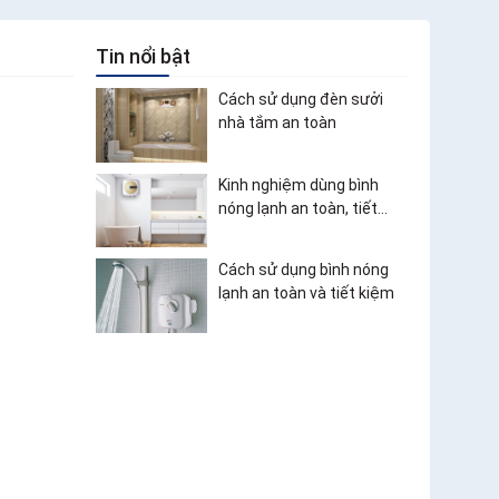
Tin nổi bật
Cách sử dụng đèn sưởi
nhà tắm an toàn
Kinh nghiệm dùng bình
nóng lạnh an toàn, tiết
kiệm điện
Cách sử dụng bình nóng
lạnh an toàn và tiết kiệm