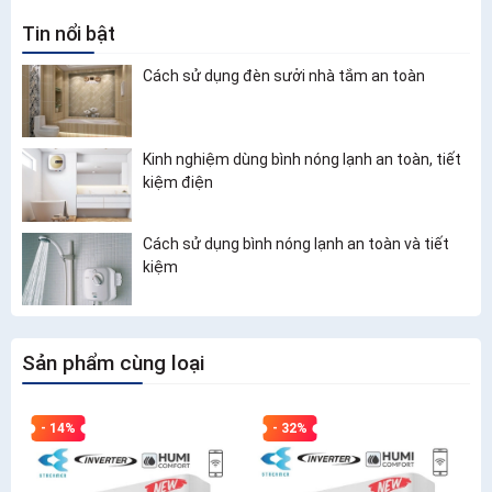
Tin nổi bật
Cách sử dụng đèn sưởi nhà tắm an toàn
Kinh nghiệm dùng bình nóng lạnh an toàn, tiết
kiệm điện
Cách sử dụng bình nóng lạnh an toàn và tiết
kiệm
Sản phẩm cùng loại
- 14%
- 32%