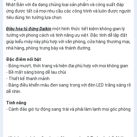
Nhật Bản với đa dạng chủng loại sản phẩm và công suất đáp
ứng được tất cả mọi nhu cầu các công trình và luôn được người
tiêu dùng tin tưởng lựa chọn.
Điều hòa tủ đứng Daikin
một hình thức tiết kiệm không gian lý
tưởng với phong cách và tính năng ưu việt. Đặc tính dễ lắp đặt
giúp kiểu máy này phù hợp với văn phòng, cửa hàng thương mại,
nhà hàng, phòng trưng bày và thánh đường.
Đặc điểm nổi bật
- Bóng mượt, thời trang và hiện đại phù hợp với mọi không gian
- Bề mặt sáng bóng dễ lau chùi
- Thiết kế thanh mảnh
- Bảng điều khiển màu đen sang trọng với đèn LED trắng sáng rõ
dễ nhìn.
Tính năng
- Cánh đảo gió tự động sang trái và phải làm lạnh mọi góc phòng