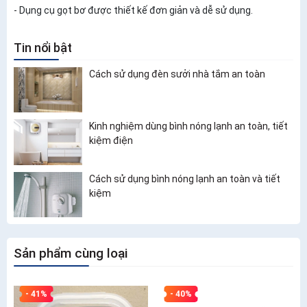
- Dụng cụ gọt bơ được thiết kế đơn giản và dễ sử dụng.
Tin nổi bật
Cách sử dụng đèn sưởi nhà tắm an toàn
Kinh nghiệm dùng bình nóng lạnh an toàn, tiết
kiệm điện
Cách sử dụng bình nóng lạnh an toàn và tiết
kiệm
Sản phẩm cùng loại
- 41%
- 40%