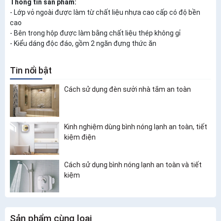
Thông tin sản phẩm:
- Lớp vỏ ngoài được làm từ chất liệu nhựa cao cấp có độ bền
cao
- Bên trong hộp được làm bằng chất liệu thép không gỉ
- Kiểu dáng độc đáo, gồm 2 ngăn đựng thức ăn
Tin nổi bật
Cách sử dụng đèn sưởi nhà tắm an toàn
Kinh nghiệm dùng bình nóng lạnh an toàn, tiết
kiệm điện
Cách sử dụng bình nóng lạnh an toàn và tiết
kiệm
Sản phẩm cùng loại