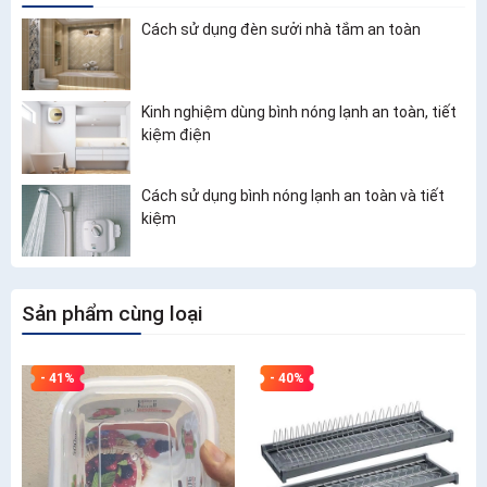
Cách sử dụng đèn sưởi nhà tắm an toàn
Kinh nghiệm dùng bình nóng lạnh an toàn, tiết
kiệm điện
Cách sử dụng bình nóng lạnh an toàn và tiết
kiệm
Sản phẩm cùng loại
- 41%
- 40%