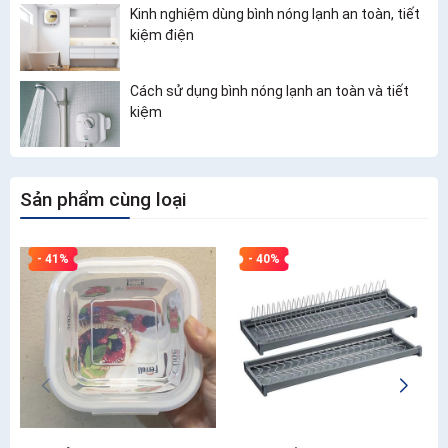
Kinh nghiệm dùng bình nóng lạnh an toàn, tiết
kiệm điện
Cách sử dụng bình nóng lạnh an toàn và tiết
kiệm
Sản phẩm cùng loại
- 41%
- 40%