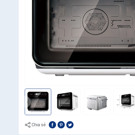
Chia sẻ