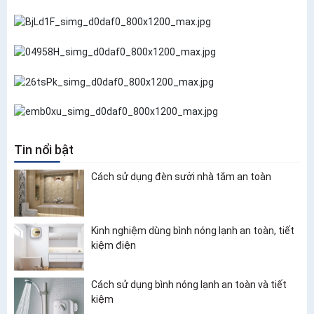
Tin nổi bật
Cách sử dụng đèn sưởi nhà tắm an toàn
Kinh nghiệm dùng bình nóng lạnh an toàn, tiết
kiệm điện
Cách sử dụng bình nóng lạnh an toàn và tiết
kiệm