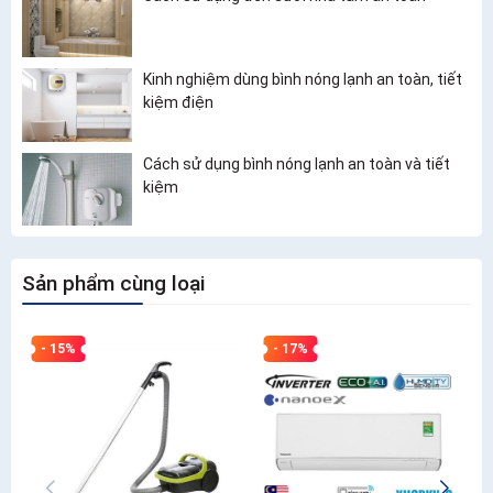
Kinh nghiệm dùng bình nóng lạnh an toàn, tiết
kiệm điện
Cách sử dụng bình nóng lạnh an toàn và tiết
kiệm
Sản phẩm cùng loại
- 15%
- 17%