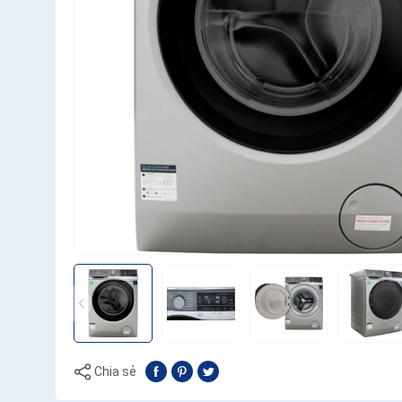
Chia sẻ