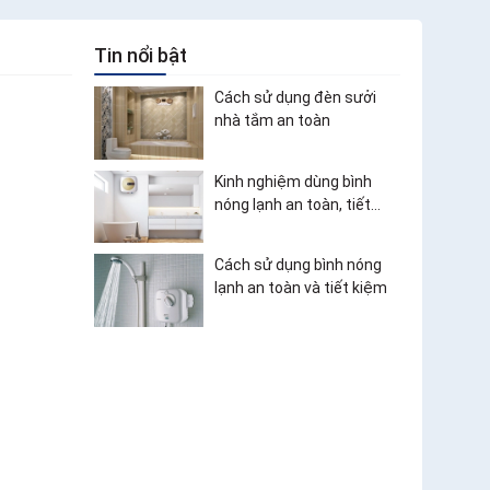
Tin nổi bật
Cách sử dụng đèn sưởi
nhà tắm an toàn
Kinh nghiệm dùng bình
nóng lạnh an toàn, tiết
kiệm điện
Cách sử dụng bình nóng
lạnh an toàn và tiết kiệm