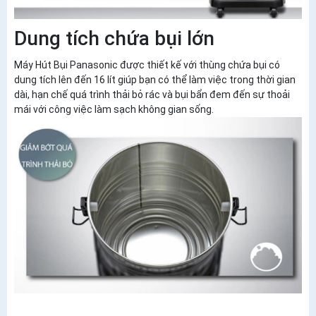
Dung tích chứa bụi lớn
Máy Hút Bụi Panasonic được thiết kế với thùng chứa bụi có
dung tích lên đến 16 lít giúp bạn có thể làm việc trong thời gian
dài, hạn chế quá trình thải bỏ rác và bụi bẩn đem đến sự thoải
mái với công việc làm sạch không gian sống.