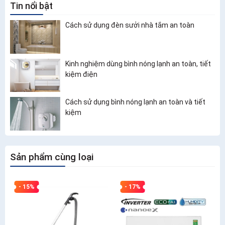
Tin nổi bật
Cách sử dụng đèn sưởi nhà tắm an toàn
Kinh nghiệm dùng bình nóng lạnh an toàn, tiết
kiệm điện
Cách sử dụng bình nóng lạnh an toàn và tiết
kiệm
Sản phẩm cùng loại
- 15%
- 17%