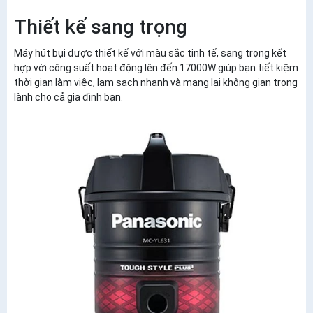
Thiết kế sang trọng
Máy hút bụi được thiết kế với màu sắc tinh tế, sang trọng kết
hợp với công suất hoạt động lên đến 17000W giúp bạn tiết kiệm
thời gian làm việc, lạm sạch nhanh và mang lại không gian trong
lành cho cả gia đình bạn.