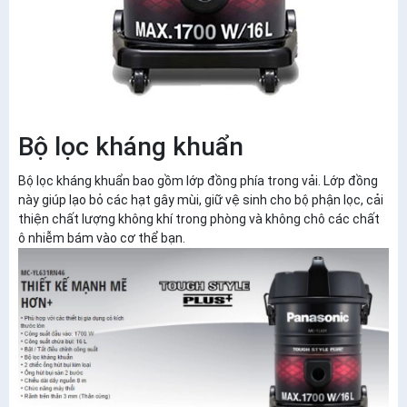
Bộ lọc kháng khuẩn
Bộ lọc kháng khuẩn bao gồm lớp đồng phía trong vải. Lớp đồng
này giúp lạo bỏ các hạt gây mùi, giữ vệ sinh cho bộ phận lọc, cải
thiện chất lượng không khí trong phòng và không chô các chất
ô nhiễm bám vào cơ thể bạn.