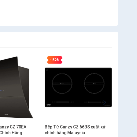
- 52%
anzy CZ 70EA
Bếp Từ Canzy CZ 66BS xuất xứ
 Chính Hãng
chính hãng Malaysia