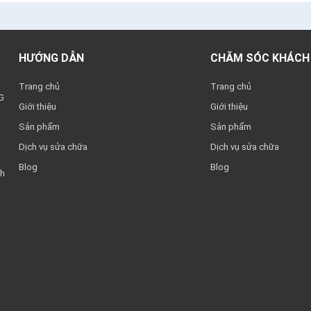
HƯỚNG DẪN
CHĂM SÓC KHÁCH
Trang chủ
Trang chủ
G
Giới thiệu
Giới thiệu
Sản phẩm
Sản phẩm
Dịch vụ sửa chữa
Dịch vụ sửa chữa
Blog
Blog
nh