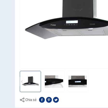
Chia sẻ