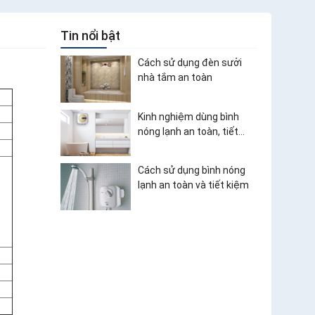
Tin nổi bật
Cách sử dụng đèn sưởi
nhà tắm an toàn
Kinh nghiệm dùng bình
nóng lạnh an toàn, tiết
kiệm điện
Cách sử dụng bình nóng
lạnh an toàn và tiết kiệm