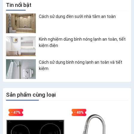
Tin nổi bật
Cách sử dụng đèn sưởi nhà tắm an toàn
Kinh nghiệm dùng bình nóng lạnh an toàn, tiết
kiệm điện
Cách sử dụng bình nóng lạnh an toàn và tiết
kiệm
Sản phẩm cùng loại
- 47%
- 40%