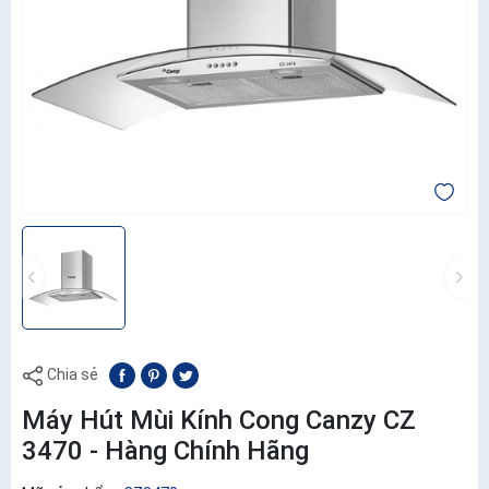
Chia sẻ
Máy Hút Mùi Kính Cong Canzy CZ
3470 - Hàng Chính Hãng