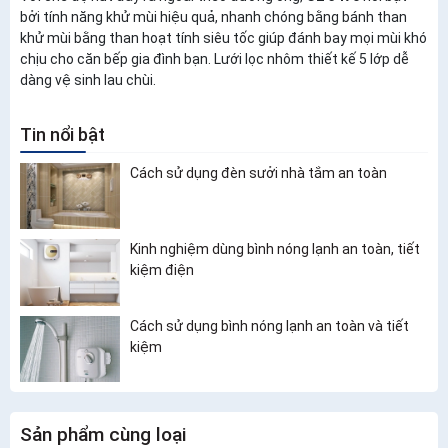
bởi tính năng khử mùi hiệu quả, nhanh chóng bằng bánh than
khử mùi bằng than hoạt tính siêu tốc giúp đánh bay mọi mùi khó
chịu cho căn bếp gia đình bạn. Lưới lọc nhôm thiết kế 5 lớp dễ
dàng vệ sinh lau chùi.
Tin nổi bật
Cách sử dụng đèn sưởi nhà tắm an toàn
Kinh nghiệm dùng bình nóng lạnh an toàn, tiết
kiệm điện
Cách sử dụng bình nóng lạnh an toàn và tiết
kiệm
Sản phẩm cùng loại