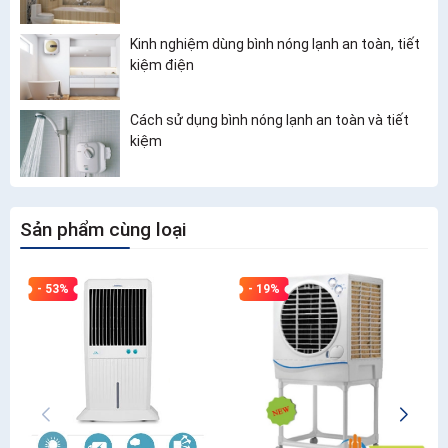
Kinh nghiệm dùng bình nóng lạnh an toàn, tiết
kiệm điện
Cách sử dụng bình nóng lạnh an toàn và tiết
kiệm
Sản phẩm cùng loại
- 53%
- 19%