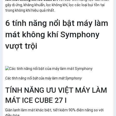
gây dị ứng, kháng khuẩn, lọc không khí, lọc các loại bụi tồn tại
trong không khí hiệu quả nhất.
6 tính năng nổi bật máy làm
mát không khí Symphony
vượt trội
Các tính năng nổi bật của máy làm mát Symphony
TÍNH NĂNG ƯU VIỆT MÁY LÀM
MÁT ICE CUBE 27 I
Giàn lạnh làm mát khác biệt, tiết kiệm 90% điện năng so với
điều hòa