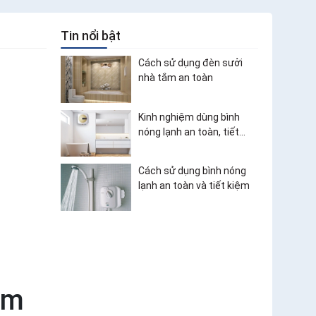
Tin nổi bật
Cách sử dụng đèn sưởi
nhà tắm an toàn
Kinh nghiệm dùng bình
nóng lạnh an toàn, tiết
kiệm điện
Cách sử dụng bình nóng
lạnh an toàn và tiết kiệm
rm