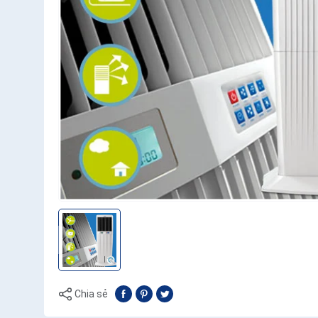
Chia sẻ