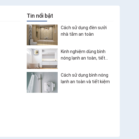
Tin nổi bật
Cách sử dụng đèn sưởi
nhà tắm an toàn
Kinh nghiệm dùng bình
nóng lạnh an toàn, tiết
kiệm điện
Cách sử dụng bình nóng
lạnh an toàn và tiết kiệm