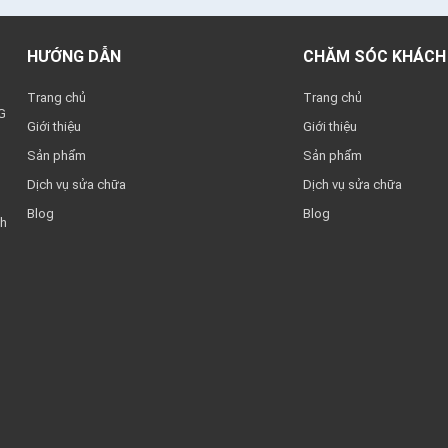
HƯỚNG DẪN
CHĂM SÓC KHÁCH
Trang chủ
Trang chủ
G
Giới thiệu
Giới thiệu
Sản phẩm
Sản phẩm
Dịch vụ sửa chữa
Dịch vụ sửa chữa
Blog
Blog
nh