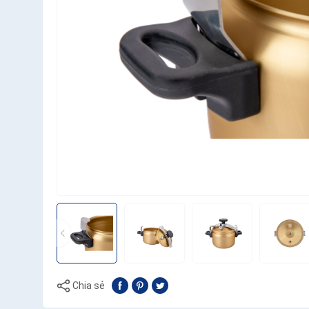
Chia sẻ