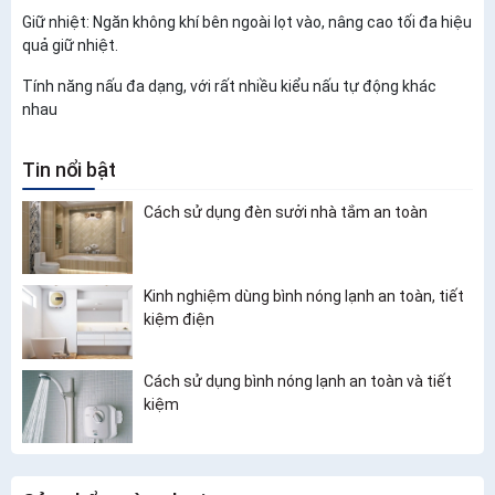
Giữ nhiệt: Ngăn không khí bên ngoài lọt vào, nâng cao tối đa hiệu
quả giữ nhiệt.
Tính năng nấu đa dạng, với rất nhiều kiểu nấu tự động khác
nhau
Tin nổi bật
Cách sử dụng đèn sưởi nhà tắm an toàn
Kinh nghiệm dùng bình nóng lạnh an toàn, tiết
kiệm điện
Cách sử dụng bình nóng lạnh an toàn và tiết
kiệm