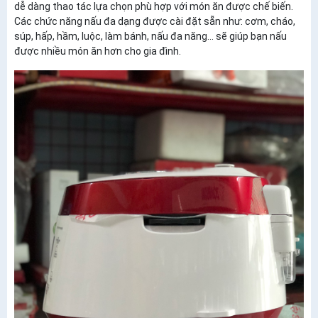
dễ dàng thao tác lựa chọn phù hợp với món ăn được chế biến.
Các chức năng nấu đa dạng được cài đặt sẵn như: cơm, cháo,
súp, hấp, hầm, luộc, làm bánh, nấu đa năng… sẽ giúp bạn nấu
được nhiều món ăn hơn cho gia đình.