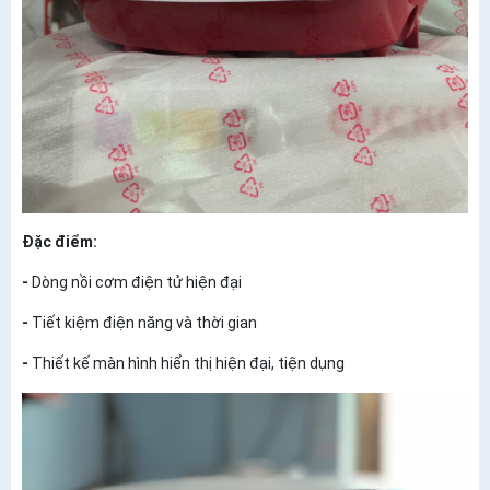
Đặc điểm:
-
Dòng nồi cơm điện tử hiện đại
-
Tiết kiệm điện năng và thời gian
-
Thiết kế màn hình hiển thị hiện đại, tiện dụng