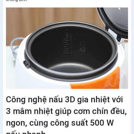
Công nghệ nấu 3D gia nhiệt với
3 mâm nhiệt giúp cơm chín đều,
ngon, cùng công suất 500 W