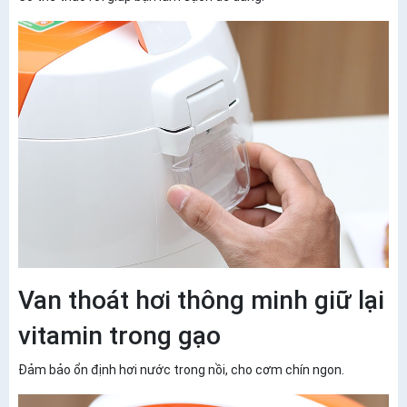
Van thoát hơi thông minh giữ lại
vitamin trong gạo
Đảm bảo ổn định hơi nước trong nồi, cho cơm chín ngon.