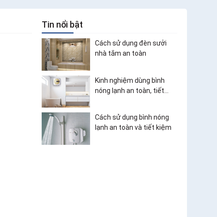
Tin nổi bật
Cách sử dụng đèn sưởi
nhà tắm an toàn
Kinh nghiệm dùng bình
nóng lạnh an toàn, tiết
kiệm điện
Cách sử dụng bình nóng
lạnh an toàn và tiết kiệm