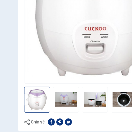
Chia sẻ