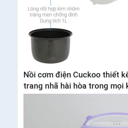
Nồi cơm điện Cuckoo thiết kế
trang nhã hài hòa trong mọi