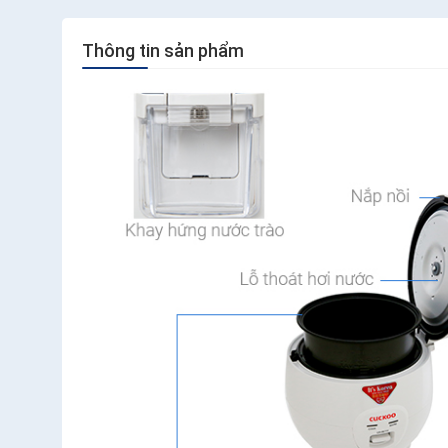
Thông tin sản phẩm