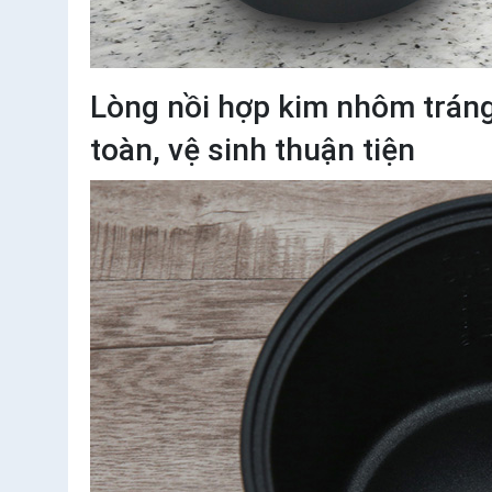
Lòng nồi hợp kim nhôm tráng
toàn, vệ sinh thuận tiện