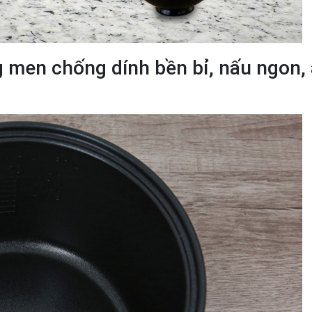
 men chống dính bền bỉ, nấu ngon,