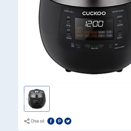
Chia sẻ