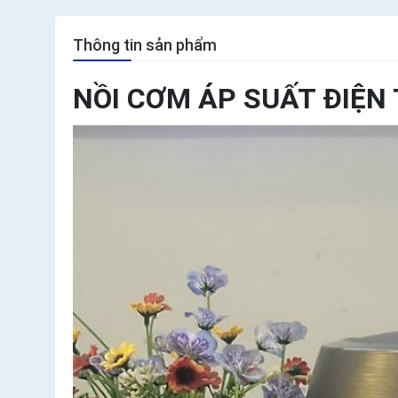
Thông tin sản phẩm
NỒI CƠM ÁP SUẤT ĐIỆN