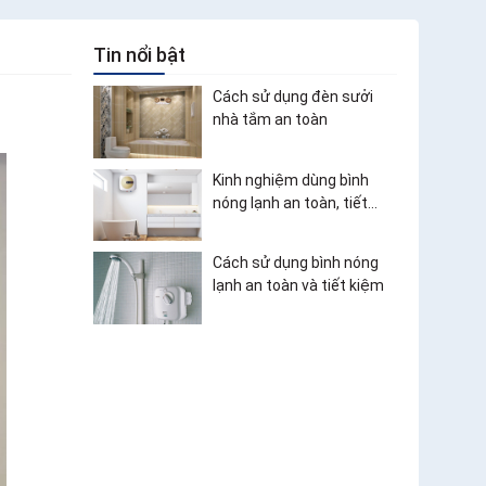
Tin nổi bật
Cách sử dụng đèn sưởi
nhà tắm an toàn
Kinh nghiệm dùng bình
nóng lạnh an toàn, tiết
kiệm điện
Cách sử dụng bình nóng
lạnh an toàn và tiết kiệm