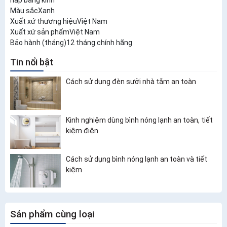
Màu sắcXanh
Xuất xứ thương hiệuViệt Nam
Xuất xứ sản phẩmViệt Nam
Bảo hành (tháng)12 tháng chính hãng
Tin nổi bật
Cách sử dụng đèn sưởi nhà tắm an toàn
Kinh nghiệm dùng bình nóng lạnh an toàn, tiết
kiệm điện
Cách sử dụng bình nóng lạnh an toàn và tiết
kiệm
Sản phẩm cùng loại