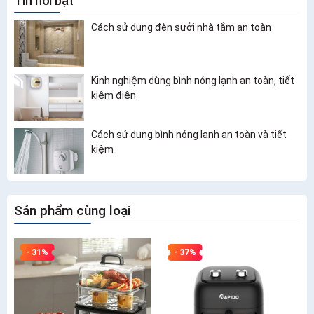
Tin nổi bật
Cách sử dụng đèn sưởi nhà tắm an toàn
Kinh nghiệm dùng bình nóng lạnh an toàn, tiết
kiệm điện
Cách sử dụng bình nóng lạnh an toàn và tiết
kiệm
Sản phẩm cùng loại
- 31%
- 37%