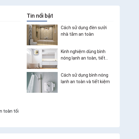
Tin nổi bật
Cách sử dụng đèn sưởi
nhà tắm an toàn
Kinh nghiệm dùng bình
nóng lạnh an toàn, tiết
kiệm điện
Cách sử dụng bình nóng
lạnh an toàn và tiết kiệm
n toàn tối