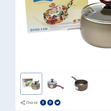
Chia sẻ