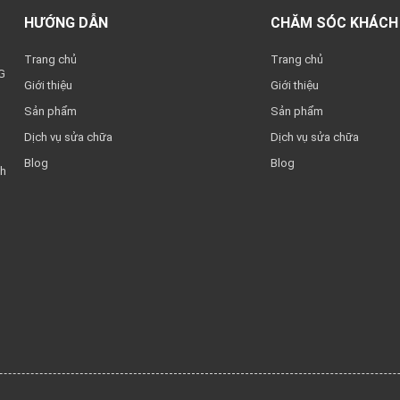
HƯỚNG DẪN
CHĂM SÓC KHÁCH
Trang chủ
Trang chủ
G
Giới thiệu
Giới thiệu
Sản phẩm
Sản phẩm
Dịch vụ sửa chữa
Dịch vụ sửa chữa
Blog
Blog
nh