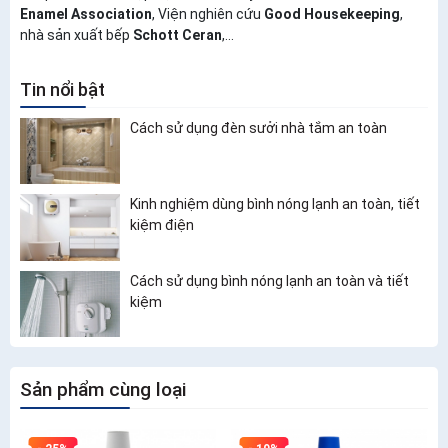
Enamel Association
, Viện nghiên cứu
Good Housekeeping
,
nhà sản xuất bếp
Schott Ceran
,...
Tin nổi bật
Cách sử dụng đèn sưởi nhà tắm an toàn
Kinh nghiệm dùng bình nóng lạnh an toàn, tiết
kiệm điện
Cách sử dụng bình nóng lạnh an toàn và tiết
kiệm
Sản phẩm cùng loại