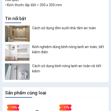
• Kích thước lắp đặt = 350 x 350 mm
Tin nổi bật
Cách sử dụng đèn sưởi nhà tắm an toàn
Kinh nghiệm dùng bình nóng lạnh an toàn, tiết
kiệm điện
Cách sử dụng bình nóng lạnh an toàn và tiết
kiệm
Sản phẩm cùng loại
- 15%
- 17%