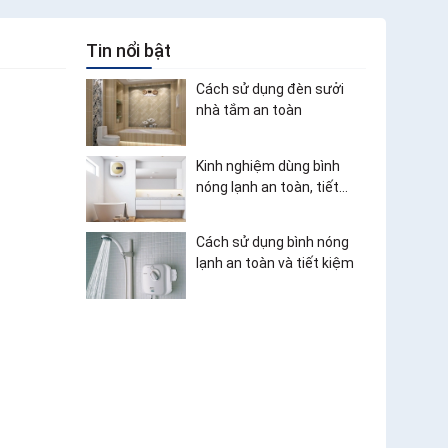
Tin nổi bật
Cách sử dụng đèn sưởi
nhà tắm an toàn
Kinh nghiệm dùng bình
nóng lạnh an toàn, tiết
kiệm điện
Cách sử dụng bình nóng
lạnh an toàn và tiết kiệm